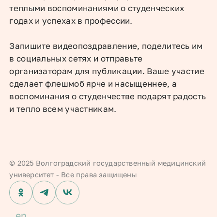
теплыми воспоминаниями о студенческих
годах и успехах в профессии.
Запишите видеопоздравление, поделитесь им
в социальных сетях и отправьте
организаторам для публикации. Ваше участие
сделает флешмоб ярче и насыщеннее, а
воспоминания о студенчестве подарят радость
и тепло всем участникам.
© 2025 Волгоградский государственный медицинский
университет - Все права защищены
ok
Telegram
ВК
en