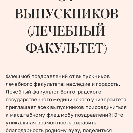
ВЫПУСКНИКОВ
(ЛЕЧЕБНЫЙ
ФАКУЛЬТЕТ)
Флешмоб поздравлений от выпускников
лечебного факультета: наследие и гордость.
Лечебный факультет Волгоградского
государственного медицинского университета
приглашает всех выпускников присоединиться
к масштабному флешмобу поздравлений! Это
уникальная возможность выразить
благодарность родному вузу, поделиться