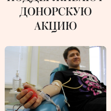
ДОНОРСКУЮ
АКЦИЮ