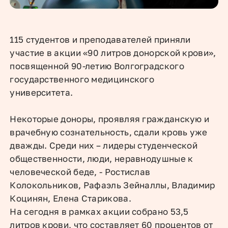
115 студентов и преподавателей приняли
участие в акции «90 литров донорской крови»,
посвященной 90-летию Волгоградского
государственного медицинского
университета.
Некоторые доноры, проявляя гражданскую и
врачебную сознательность, сдали кровь уже
дважды. Среди них – лидеры студенческой
общественности, люди, неравнодушные к
человеческой беде, - Ростислав
Колокольников, Рафаэль Зейналлы, Владимир
Коцинян, Елена Старикова.
На сегодня в рамках акции собрано 53,5
литров крови, что составляет 60 процентов от