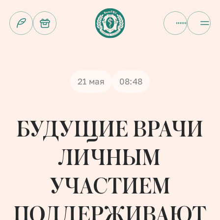
Sound
21 мая
08:48
БУДУЩИЕ ВРАЧИ
ЛИЧНЫМ
УЧАСТИЕМ
ПОДДЕРЖИВАЮТ