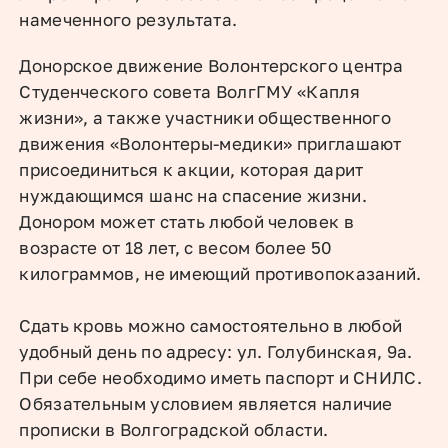
намеченного результата.
Донорское движение Волонтерского центра
Студенческого совета ВолгГМУ «Капля
жизни», а также участники общественного
движения «Волонтеры-медики» приглашают
присоединиться к акции, которая дарит
нуждающимся шанс на спасение жизни.
Донором может стать любой человек в
возрасте от 18 лет, с весом более 50
килограммов, не имеющий противопоказаний.
Сдать кровь можно самостоятельно в любой
удобный день по адресу: ул. Голубинская, 9а.
При себе необходимо иметь паспорт и СНИЛС.
Обязательным условием является наличие
прописки в Волгоградской области.